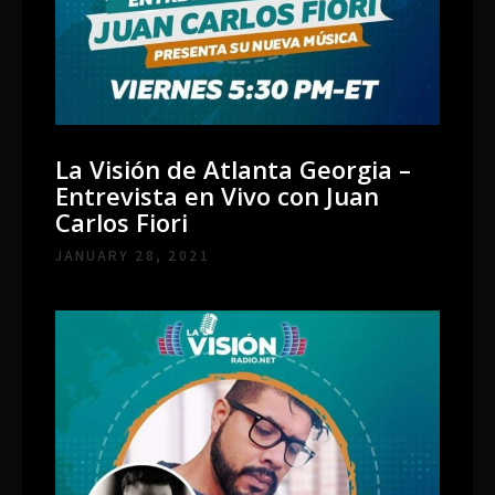
La Visión de Atlanta Georgia –
Entrevista en Vivo con Juan
Carlos Fiori
JANUARY 28, 2021