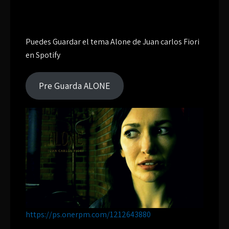
Puedes Guardar el tema Alone de Juan carlos Fiori
en Spotify
Pre Guarda ALONE
https://ps.onerpm.com/1212643880