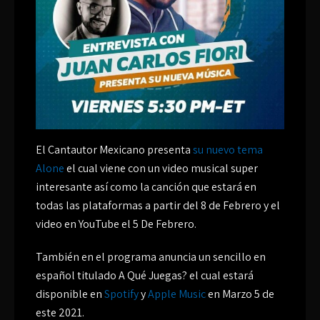
El Cantautor Mexicano presenta
su nuevo tema
Alone
el cual viene con un video musical super
interesante así como la canción que estará en
todas las plataformas a partir del 8 de Febrero y el
video en YouTube el 5 De Febrero.
También en el programa anuncia un sencillo en
español titulado A Qué Juegas? el cual estará
disponible en
Spotify
y
Apple Music
en Marzo 5 de
este 2021.