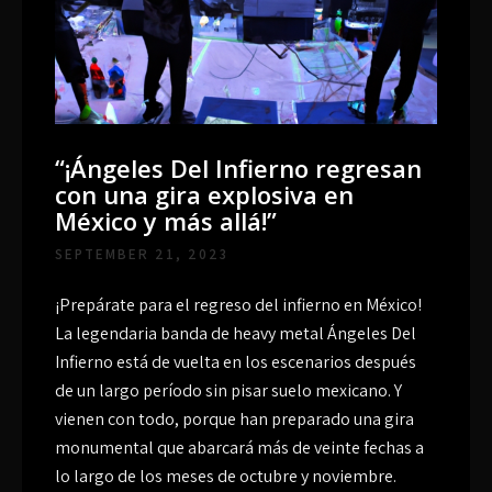
“¡Ángeles Del Infierno regresan
con una gira explosiva en
México y más allá!”
SEPTEMBER 21, 2023
¡Prepárate para el regreso del infierno en México!
La legendaria banda de heavy metal Ángeles Del
Infierno está de vuelta en los escenarios después
de un largo período sin pisar suelo mexicano. Y
vienen con todo, porque han preparado una gira
monumental que abarcará más de veinte fechas a
lo largo de los meses de octubre y noviembre.