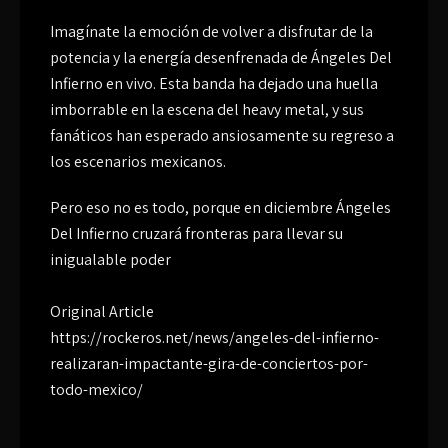
Imagínate la emoción de volver a disfrutar de la
potencia y la energía desenfrenada de Ángeles Del
Infierno en vivo. Esta banda ha dejado una huella
imborrable en la escena del heavy metal, y sus
fanáticos han esperado ansiosamente su regreso a
los escenarios mexicanos.
Pero eso no es todo, porque en diciembre Ángeles
Del Infierno cruzará fronteras para llevar su
inigualable poder
Original Article
https://rockeros.net/news/angeles-del-infierno-
realizaran-impactante-gira-de-conciertos-por-
todo-mexico/