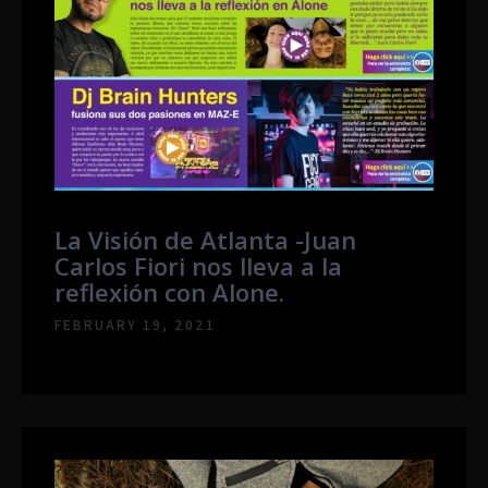
La Visión de Atlanta -Juan
Carlos Fiori nos lleva a la
reflexión con Alone.
FEBRUARY 19, 2021